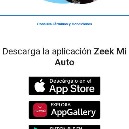
Consulta Términos y Condiciones
Descarga la aplicación
Zeek Mi
Auto