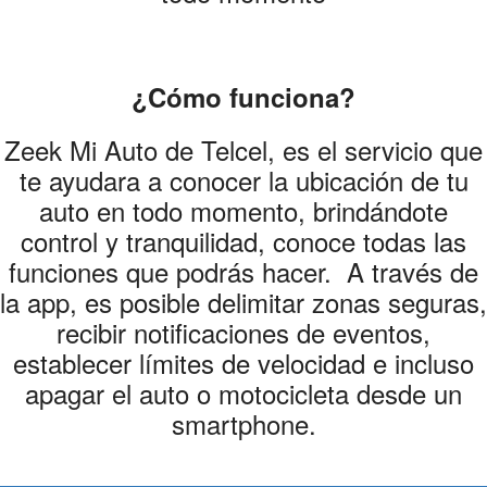
¿Cómo funciona?
Zeek Mi Auto de Telcel, es el servicio que
te ayudara a conocer la ubicación de tu
auto en todo momento, brindándote
control y tranquilidad, conoce todas las
funciones que podrás hacer. A través de
la app, es posible delimitar zonas seguras,
recibir notificaciones de eventos,
establecer límites de velocidad e incluso
apagar el auto o motocicleta desde un
smartphone.