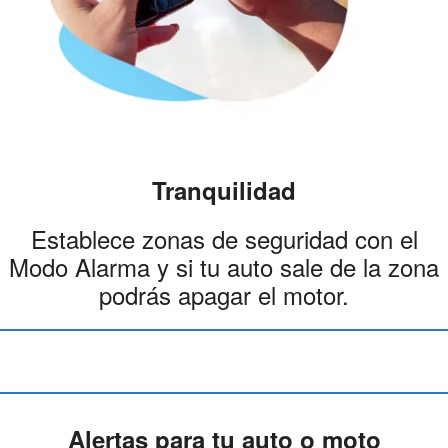
Tranquilidad
Establece zonas de seguridad con el
Modo Alarma y si tu auto sale de la zona
podrás apagar el motor.
Alertas para tu auto o moto