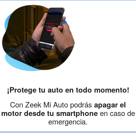
¡Protege tu auto en todo momento!
Con Zeek Mi Auto podrás
apagar el
en caso de
motor desde tu smartphone
emergencia.