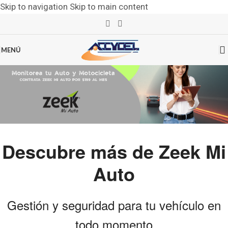
Skip to navigation
Skip to main content
MENÚ
Descubre más de Zeek Mi
Auto
Gestión y seguridad para tu vehículo en
todo momento