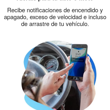
Recibe notificaciones de encendido y
apagado, exceso de velocidad e incluso
de arrastre de tu vehículo.