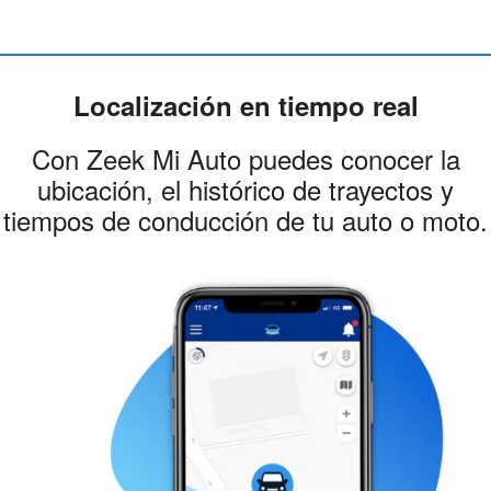
Localización en tiempo real
Con Zeek Mi Auto puedes conocer la
ubicación, el histórico de trayectos y
tiempos de conducción de tu auto o moto.