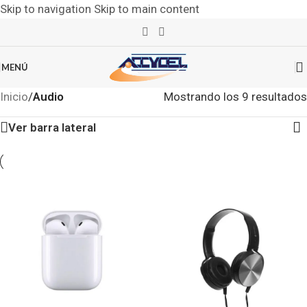
Skip to navigation
Skip to main content
MENÚ
Inicio
/
Audio
Mostrando los 9 resultados
Ver barra lateral