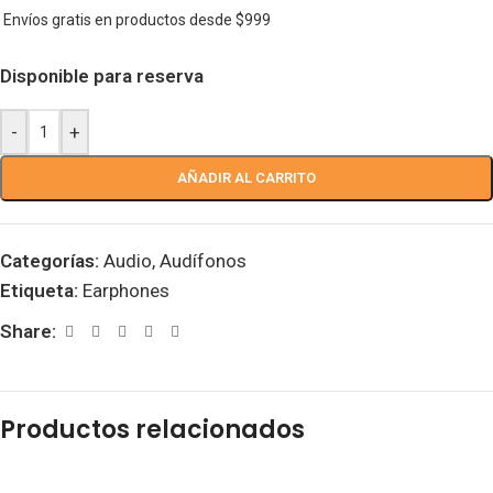
Envíos gratis en productos desde $999
Disponible para reserva
-
+
AÑADIR AL CARRITO
Categorías:
Audio
,
Audífonos
Etiqueta:
Earphones
Share:
Productos relacionados