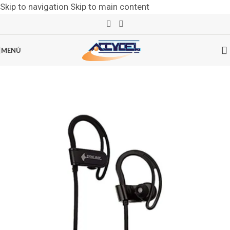
Skip to navigation
Skip to main content
MENÚ