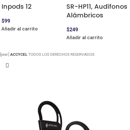
Inpods 12
SR-HP11, Audífonos
Alámbricos
$
99
Añadir al carrito
$
249
Añadir al carrito
[year]
ACCYCEL
TODOS LOS DERECHOS RESERVADOS