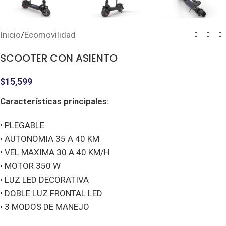
Inicio
/
Ecomovilidad
SCOOTER CON ASIENTO
$
15,599
Características principales:
• PLEGABLE
• AUTONOMIA 35 A 40 KM
• VEL MAXIMA 30 A 40 KM/H
• MOTOR 350 W
• LUZ LED DECORATIVA
• DOBLE LUZ FRONTAL LED
• 3 MODOS DE MANEJO