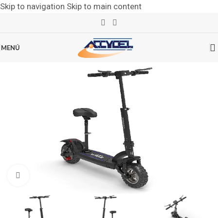
Skip to navigation
Skip to main content
MENÚ
Clic para ampliar