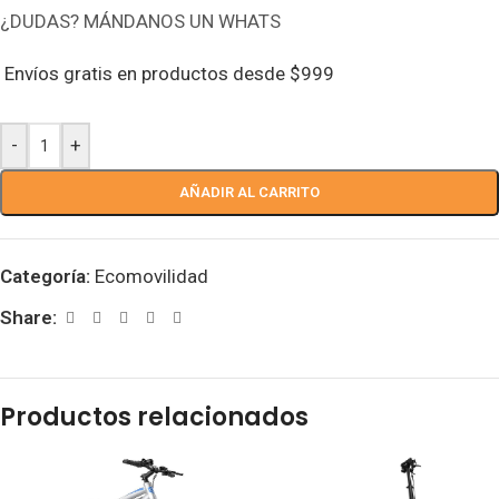
¿DUDAS? MÁNDANOS UN WHATS
Envíos gratis en productos desde $999
-
+
AÑADIR AL CARRITO
Categoría:
Ecomovilidad
Share:
Productos relacionados