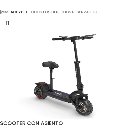
[year]
ACCYCEL
TODOS LOS DERECHOS RESERVADOS
SCOOTER CON ASIENTO