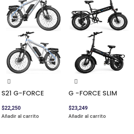
S21 G-FORCE
G -FORCE SLIM
$
22,250
$
23,249
Añadir al carrito
Añadir al carrito