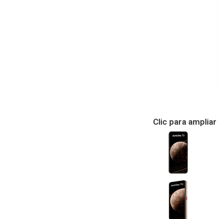
Clic para ampliar