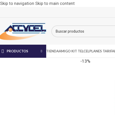
Skip to navigation
Skip to main content
PRODUCTOS
TIENDA
AMIGO KIT TELCEL
PLANES TARIFA
-13%