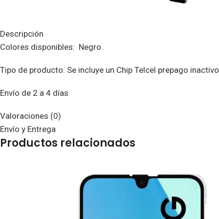
Descripción
Colores disponibles: Negro
Tipo de producto: Se incluye un Chip Telcel prepago inactivo
Envío de 2 a 4 días
Valoraciones (0)
Envío y Entrega
Productos relacionados